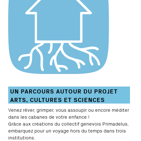
UN PARCOURS AUTOUR DU PROJET
ARTS, CULTURES ET SCIENCES
Venez rêver, grimper, vous assoupir ou encore méditer
dans les cabanes de votre enfance !
Grâce aux créations du collectif genevois Primadelus,
embarquez pour un voyage hors du temps dans trois
institutions.