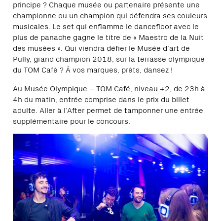
principe ? Chaque musée ou partenaire présente une
championne ou un champion qui défendra ses couleurs
musicales. Le set qui enflamme le dancefloor avec le
plus de panache gagne le titre de « Maestro de la Nuit
des musées ». Qui viendra défier le Musée d’art de
Pully, grand champion 2018, sur la terrasse olympique
du TOM Café ? À vos marques, prêts, dansez !
Au Musée Olympique – TOM Café, niveau +2, de 23h à
4h du matin, entrée comprise dans le prix du billet
adulte. Aller à l’After permet de tamponner une entrée
supplémentaire pour le concours.