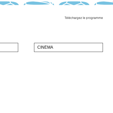
Téléchargez le programme