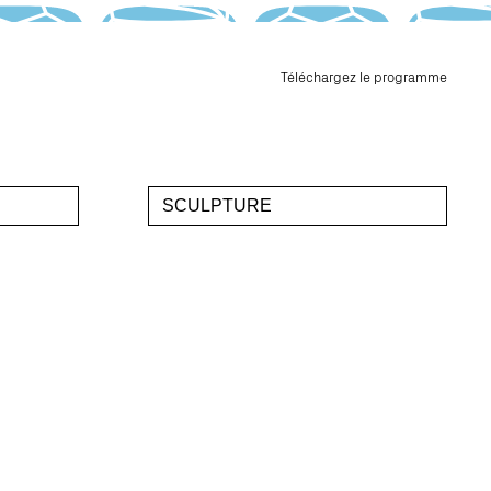
Téléchargez le programme